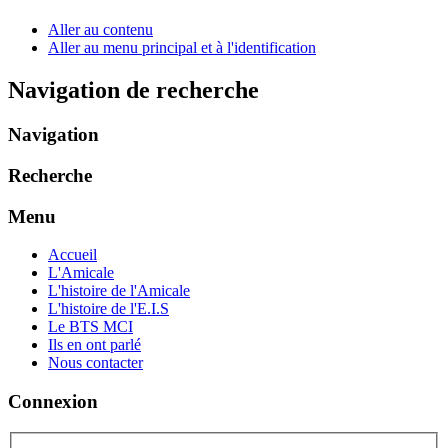
Aller au contenu
Aller au menu principal et à l'identification
Navigation de recherche
Navigation
Recherche
Menu
Accueil
L'Amicale
L'histoire de l'Amicale
L'histoire de l'E.I.S
Le BTS MCI
Ils en ont parlé
Nous contacter
Connexion