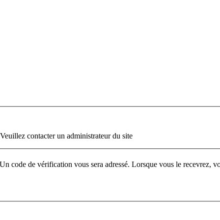
 Veuillez contacter un administrateur du site
ur. Un code de vérification vous sera adressé. Lorsque vous le recevrez,