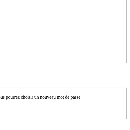
 vous pourrez choisir un nouveau mot de passe