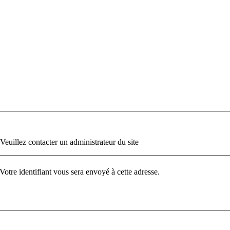
 Veuillez contacter un administrateur du site
. Votre identifiant vous sera envoyé à cette adresse.